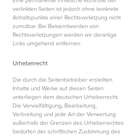
Eine permanente inhaltliche Kontrolle der
verlinkten Seiten ist jedoch ohne konkrete
Anhaltspunkte einer Rechtsverletzung nicht
zumutbar. Bei Bekanntwerden von
Rechtsverletzungen werden wir derartige
Links umgehend entfernen.
Urheberrecht
Die durch die Seitenbetreiber erstellten
Inhalte und Werke auf diesen Seiten
unterliegen dem deutschen Urheberrecht.
Die Vervielfältigung, Bearbeitung,
Verbreitung und jede Art der Verwertung
außerhalb der Grenzen des Urheberrechtes
bedürfen der schriftlichen Zustimmung des