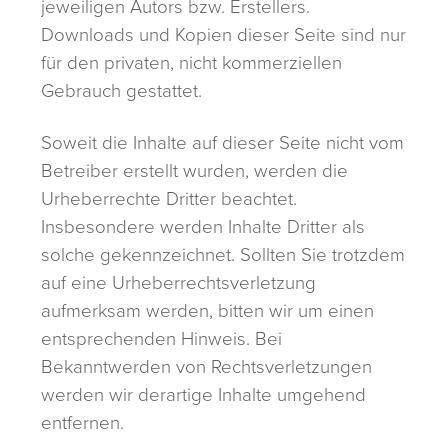
jeweiligen Autors bzw. Erstellers.
Downloads und Kopien dieser Seite sind nur
für den privaten, nicht kommerziellen
Gebrauch gestattet.
Soweit die Inhalte auf dieser Seite nicht vom
Betreiber erstellt wurden, werden die
Urheberrechte Dritter beachtet.
Insbesondere werden Inhalte Dritter als
solche gekennzeichnet. Sollten Sie trotzdem
auf eine Urheberrechtsverletzung
aufmerksam werden, bitten wir um einen
entsprechenden Hinweis. Bei
Bekanntwerden von Rechtsverletzungen
werden wir derartige Inhalte umgehend
entfernen.