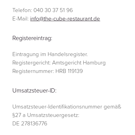
Telefon:
040 30 37 51 96
E-Mail:
info@the-cube-restaurant.de
Registereintrag:
Eintragung im Handelsregister.
Registergericht: Amtsgericht Hamburg
Registernummer: HRB 119139
Umsatzsteuer-ID:
Umsatzsteuer-Identifikationsnummer gemäß
§27 a Umsatzsteuergesetz:
DE 278136776