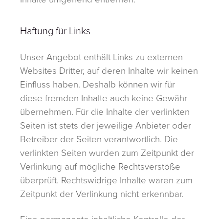
Haftung für Links
Unser Angebot enthält Links zu externen
Websites Dritter, auf deren Inhalte wir keinen
Einfluss haben. Deshalb können wir für
diese fremden Inhalte auch keine Gewähr
übernehmen. Für die Inhalte der verlinkten
Seiten ist stets der jeweilige Anbieter oder
Betreiber der Seiten verantwortlich. Die
verlinkten Seiten wurden zum Zeitpunkt der
Verlinkung auf mögliche Rechtsverstöße
überprüft. Rechtswidrige Inhalte waren zum
Zeitpunkt der Verlinkung nicht erkennbar.