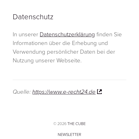
Datenschutz
In unserer
Datenschutzerklärung
finden Sie
Informationen über die Erhebung und
Verwendung persönlicher Daten bei der
Nutzung unserer Webseite.
Quelle:
https://www.e-recht24.de
© 2026
THE CUBE
NEWSLETTER