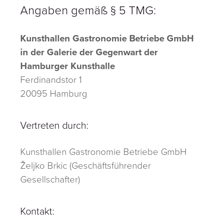
Angaben gemäß § 5 TMG:
Kunsthallen Gastronomie Betriebe GmbH
in der Galerie der Gegenwart der
Hamburger Kunsthalle
Ferdinandstor 1
20095
Hamburg
Vertreten durch:
Kunsthallen Gastronomie Betriebe GmbH
Željko Brkic (Geschäftsführender
Gesellschafter)
Kontakt: