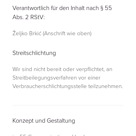
Verantwortlich für den Inhalt nach § 55
Abs. 2 RStV:
Željko Brkić (Anschrift wie oben)
Streitschlichtung
Wir sind nicht bereit oder verpflichtet, an
Streitbeilegungsverfahren vor einer
Verbraucherschlichtungsstelle teilzunehmen.
Konzept und Gestaltung