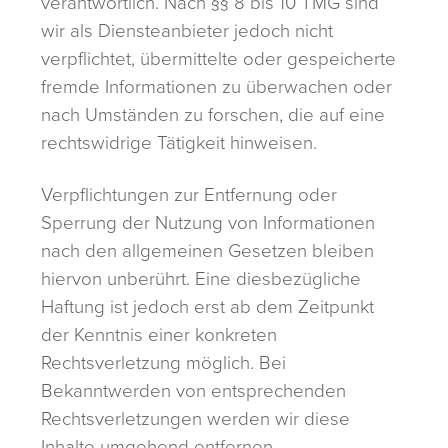
verantwortlich. Nach §§ 8 bis 10 TMG sind
wir als Diensteanbieter jedoch nicht
verpflichtet, übermittelte oder gespeicherte
fremde Informationen zu überwachen oder
nach Umständen zu forschen, die auf eine
rechtswidrige Tätigkeit hinweisen.
Verpflichtungen zur Entfernung oder
Sperrung der Nutzung von Informationen
nach den allgemeinen Gesetzen bleiben
hiervon unberührt. Eine diesbezügliche
Haftung ist jedoch erst ab dem Zeitpunkt
der Kenntnis einer konkreten
Rechtsverletzung möglich. Bei
Bekanntwerden von entsprechenden
Rechtsverletzungen werden wir diese
Inhalte umgehend entfernen.