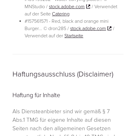
MNStudio /
stock.adobe.com
/ Verwendet
auf der Seite
Catering
#157561571 - Red, black and orange mini
Burger... © dron285 /
stock.adobe.com
/
Verwendet auf der
Startseite
Haftungsausschluss (Disclaimer)
Haftung für Inhalte
Als Diensteanbieter sind wir gemäß § 7
Abs.1 TMG für eigene Inhalte auf diesen
Seiten nach den allgemeinen Gesetzen